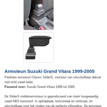
Armsteun Suzuki Grand Vitara 1999-2005
Pasklare armsteun Classic SliderS, voorzien van uitschuifbaar deksel
met echt zwart leder.
Passend voor:
Suzuki Grand Vitara 1999 tot 2005.
De SliderS middenarmsteun is geproduceerd van sterk hoogwaardig
zwart ABS kunststof. Is opklapbaar, horizontaal en verticaal, en
uitschuifbaar voor het vinden van de perfecte zithouding. De armsteun