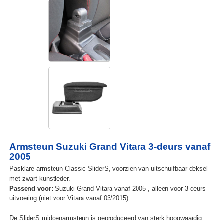
Armsteun Suzuki Grand Vitara 3-deurs vanaf
2005
Pasklare armsteun Classic SliderS, voorzien van uitschuifbaar deksel
met zwart kunstleder.
Passend voor:
Suzuki Grand Vitara vanaf 2005 , alleen voor 3-deurs
uitvoering (niet voor Vitara vanaf 03/2015).
De SliderS middenarmsteun is geproduceerd van sterk hoogwaardig