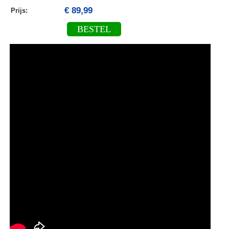
€ 89,99
Prijs:
BESTEL