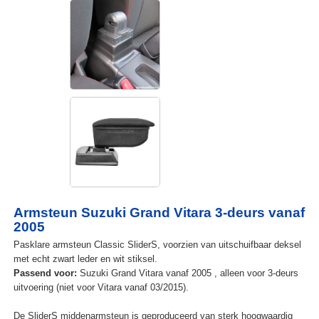
Armsteun Suzuki Grand Vitara 3-deurs vanaf
2005
Pasklare armsteun Classic SliderS, voorzien van uitschuifbaar deksel
met echt zwart leder en wit stiksel.
Passend voor:
Suzuki Grand Vitara vanaf 2005 , alleen voor 3-deurs
uitvoering (niet voor Vitara vanaf 03/2015).
De SliderS middenarmsteun is geproduceerd van sterk hoogwaardig