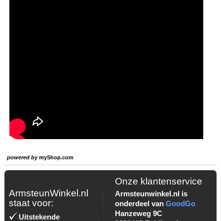
powered by
myShop.com
Onze klantenservice
ArmsteunWinkel.nl
Armsteunwinkel.nl is
staat voor:
onderdeel van
GoodGo
Hanzeweg 9C
Uitstekende