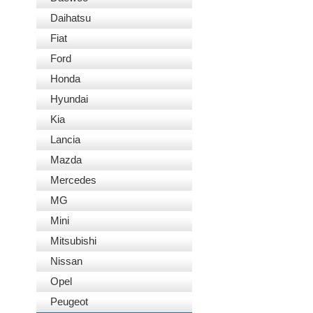
Daihatsu
Fiat
Ford
Honda
Hyundai
Kia
Lancia
Mazda
Mercedes
MG
Mini
Mitsubishi
Nissan
Opel
Peugeot