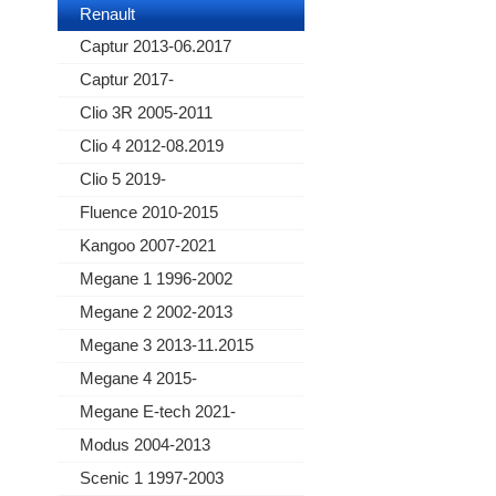
Renault
Captur 2013-06.2017
Captur 2017-
Clio 3R 2005-2011
Clio 4 2012-08.2019
Clio 5 2019-
Fluence 2010-2015
Kangoo 2007-2021
Megane 1 1996-2002
Megane 2 2002-2013
Megane 3 2013-11.2015
Megane 4 2015-
Megane E-tech 2021-
Modus 2004-2013
Scenic 1 1997-2003