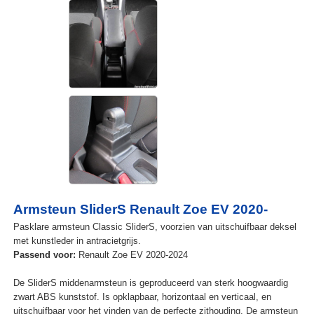
Armsteun SliderS Renault Zoe EV 2020-
Pasklare armsteun Classic SliderS, voorzien van uitschuifbaar deksel
met kunstleder in antracietgrijs.
Passend voor:
Renault Zoe EV 2020-2024
De SliderS middenarmsteun is geproduceerd van sterk hoogwaardig
zwart ABS kunststof. Is opklapbaar, horizontaal en verticaal, en
uitschuifbaar voor het vinden van de perfecte zithouding. De armsteun