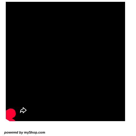
powered by
myShop.com